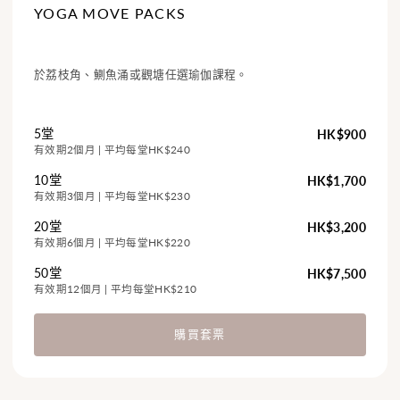
YOGA MOVE PACKS
於荔枝角、鰂魚涌或觀塘任選瑜伽課程。
5堂
HK$900
有效期2個月 | 平均每堂HK$240
10堂
HK$1,700
有效期3個月 | 平均每堂HK$230
20堂
HK$3,200
有效期6個月 | 平均每堂HK$220
50堂
HK$7,500
有效期12個月 | 平均每堂HK$210
購買套票