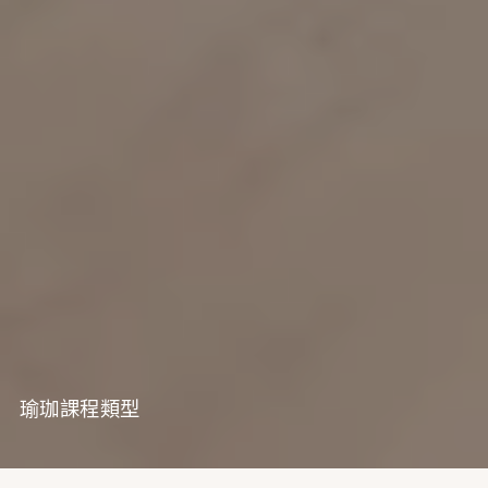
瑜珈課程類型